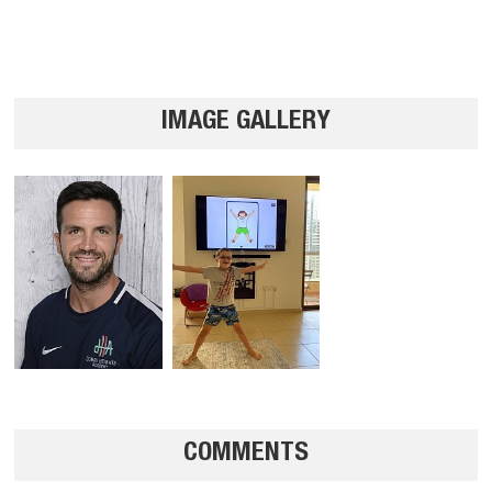
IMAGE GALLERY
COMMENTS