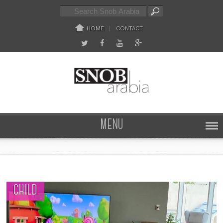
HOME
CONTACT
MENU
CHILD