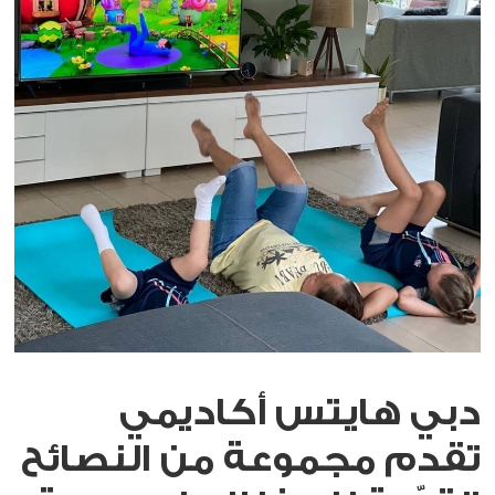
دبي هايتس أكاديمي
تقدم مجموعة من النصائح