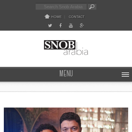
HOME
CONTACT
MENU