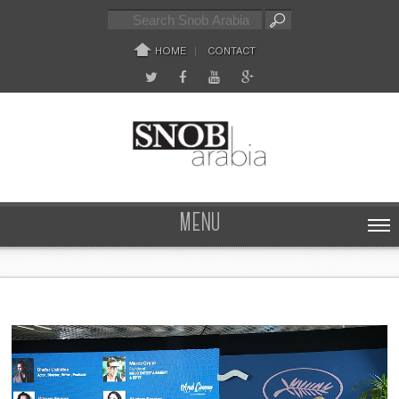
HOME
CONTACT
MENU