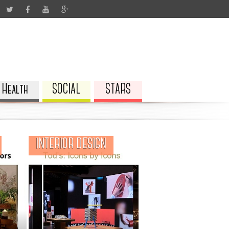
Health
SOCIAL
STARS
INTERIOR DESIGN