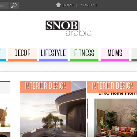
HOME
CONTACT
Y
DECOR
LIFESTYLE
FITNESS
MOMS
INTERIOR DESIGN
INTERIOR DESIGN