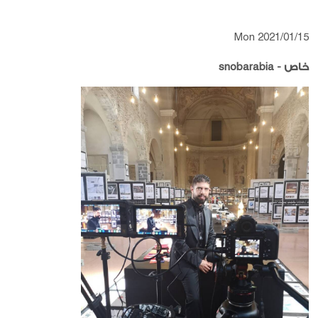
Mon 2021/01/15
خاص -
snobarabia