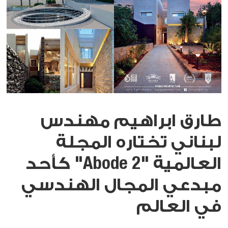
طارق ابراهيم مهندس
لبناني تختاره المجلة
العالمية "Abode 2" كأحد
مبدعي المجال الهندسي
في العالم