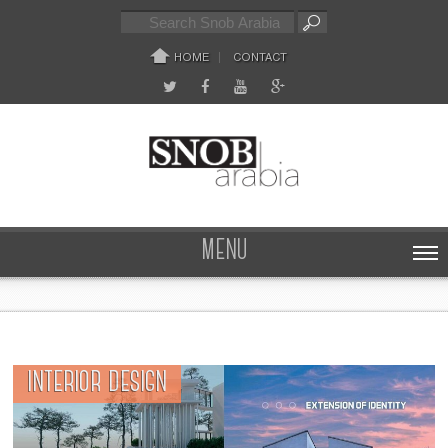
HOME
CONTACT
MENU
INTERIOR DESIGN