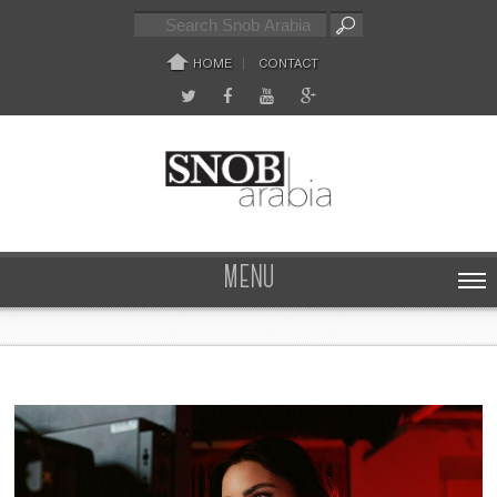
HOME
CONTACT
MENU