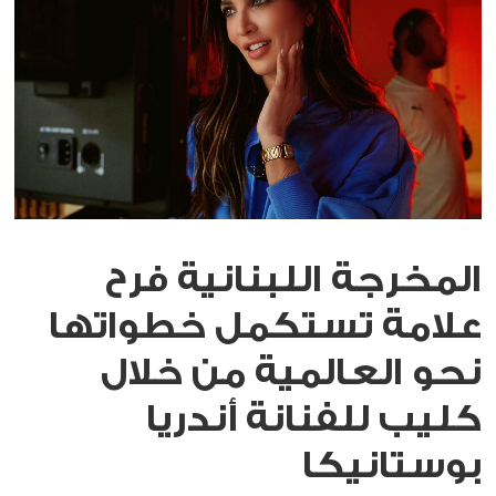
المخرجة اللبنانية فرح
علامة تستكمل خطواتها
نحو العالمية من خلال
كليب للفنانة أندريا
بوستانيكا