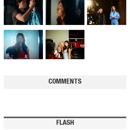
COMMENTS
FLASH