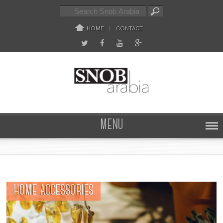
HOME
CONTACT
MENU
HOME ACCESSORIES