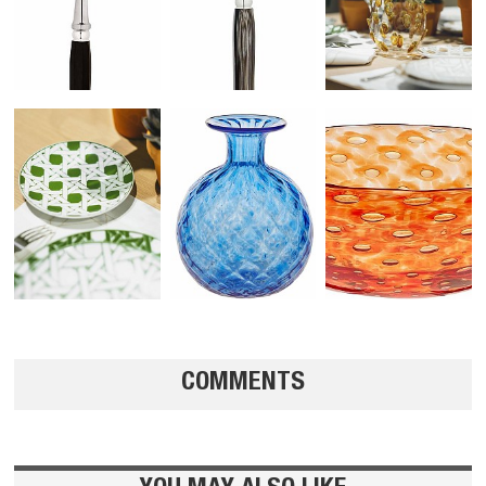
COMMENTS