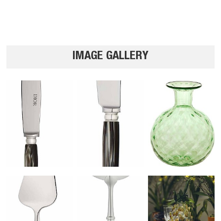
IMAGE GALLERY