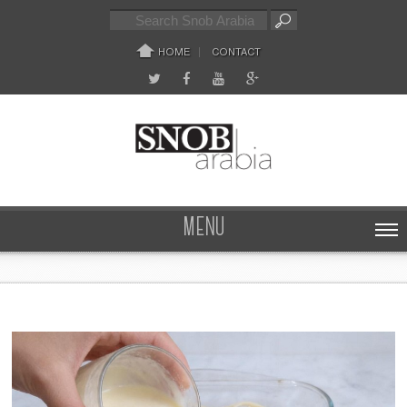
HOME
CONTACT
MENU