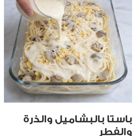
باستا بالبشاميل والذرة
والفطر