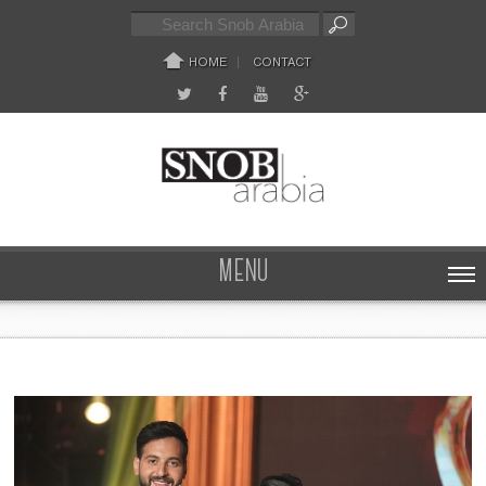
HOME
CONTACT
MENU