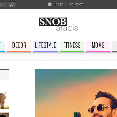
HOME
CONTACT
Y
DECOR
LIFESTYLE
FITNESS
MOMS