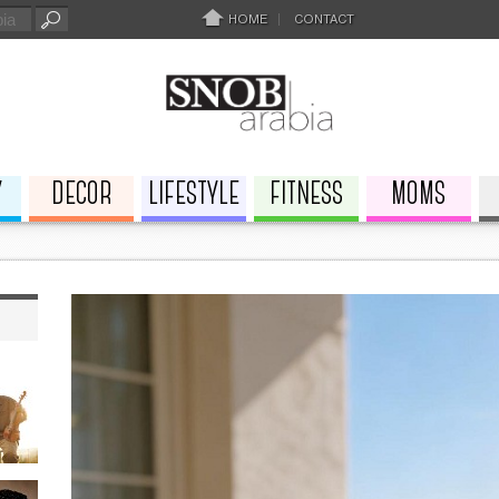
HOME
CONTACT
Y
DECOR
LIFESTYLE
FITNESS
MOMS