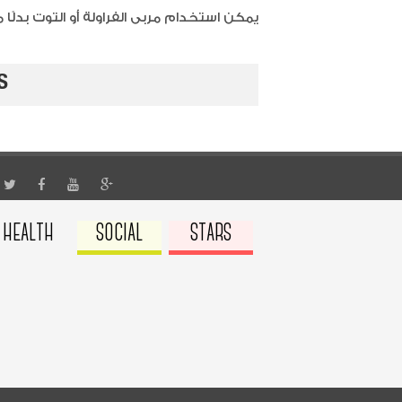
يمكن استخدام مربى الفراولة أو التوت بدلً
S
HEALTH
SOCIAL
STARS