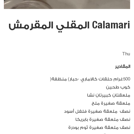
Calamari المقلي المقرمش
Thu
المقادير
500غرام حلقات كالاماري -حبار) منظفة(
كوب طحين
ملعقتان كبيرتان نشا
ملعقة صغيرة ملح
نصف ملعقة صغيرة فلفل أسود
نصف ملعقة صغيرة بابريكا
نصف ملعقة صغيرة ثوم بودرة