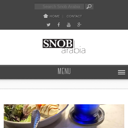
HOME
CONTACT
MENU