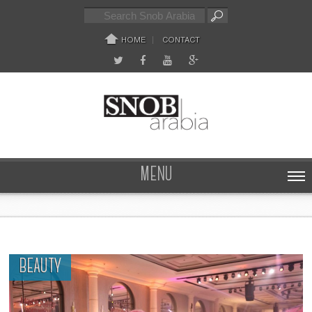
HOME
CONTACT
MENU
BEAUTY