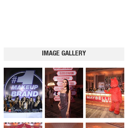
IMAGE GALLERY