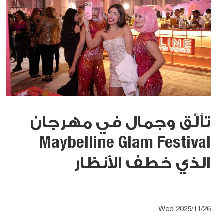
تألّق وجمال في مهرجان
Maybelline Glam Festival
الذي خطف الأنظار
Wed 2025/11/26