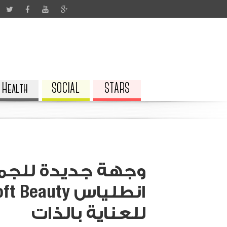
Health
SOCIAL
STARS
وجهة جديدة للجما
للعناية بالذات