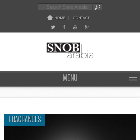
HOME
CONTACT
MENU
FRAGRANCES