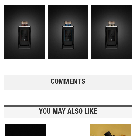
COMMENTS
YOU MAY ALSO LIKE