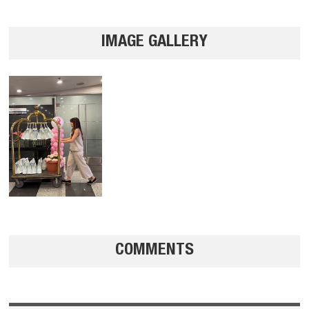
IMAGE GALLERY
COMMENTS