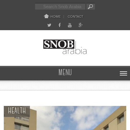
HOME
CONTACT
MENU
HEALTH