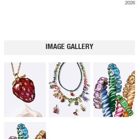
2026.
IMAGE GALLERY