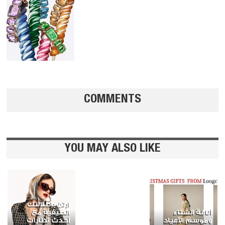
COMMENTS
YOU MAY ALSO LIKE
ارتقِ بإطلالتك
أناقة الشتاء
الصيفية مع
وموسم الأعياد
أحدث نظارات