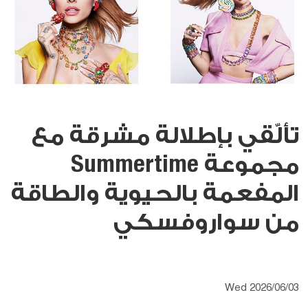
تألّقي بإطلالة مشرقة مع
مجموعة Summertime
المفعمة بالحيوية والطاقة
من سواروفسكي
Wed 2026/06/03