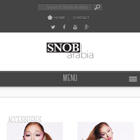
HOME
CONTACT
MENU
ACCESSORIES