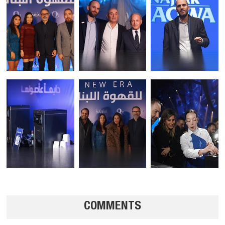
COMMENTS