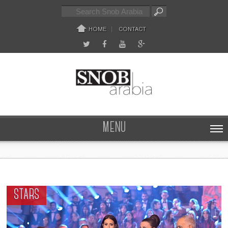
HOME
CONTACT
MENU
STARS