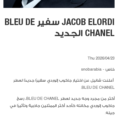
JACOB ELORDI سفير BLEU DE
CHANEL الجديد
Thu 2026/04/23
خاص - snobarabia
أعلنت شانيل عن اختيار جاكوب إلوردي سفيرًا جديدًا لعطر
BLEU DE CHANEL.
أكثر من مجرد وجه جديد لعطر BLEU DE CHANEL، رسخ
جاكوب إلوردي مكانته كأحد أكثر الممثلين جاذبية وتأثيرًا في
جيله.