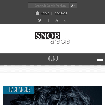
HOME
CONTACT
MENU
FRAGRANCES