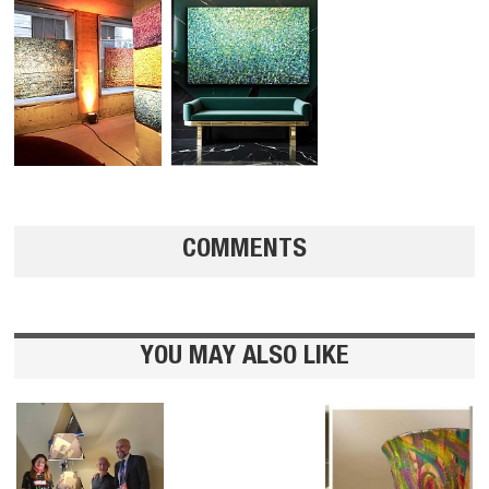
COMMENTS
YOU MAY ALSO LIKE