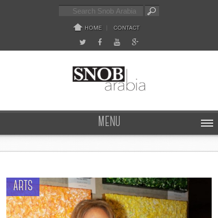
HOME
CONTACT
MENU
ARTS