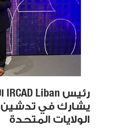
رئي
الولايات المتحدة