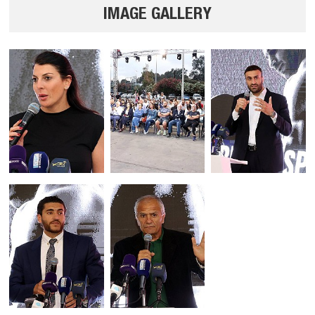
IMAGE GALLERY