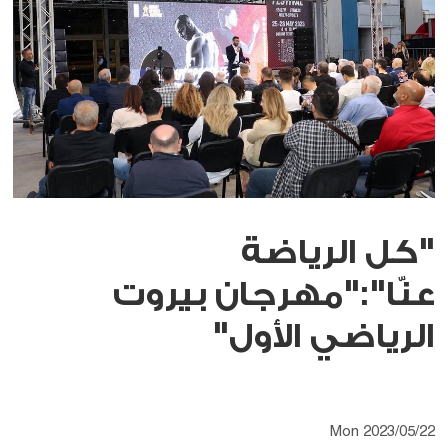
"كل الرياضة
عنّا":"مهرجان بيروت
الرياضي الأول"
Mon 2023/05/22