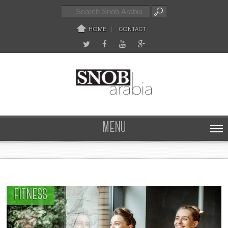
HOME
CONTACT
MENU
FITNESS