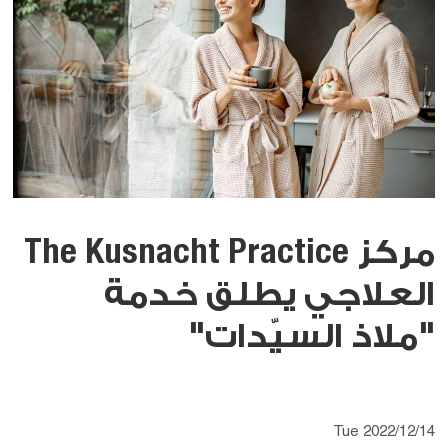
مركز The Kusnacht Practice
العلاجي يطلق خدمة
"ملاذ السيّدات"
Tue 2022/12/14