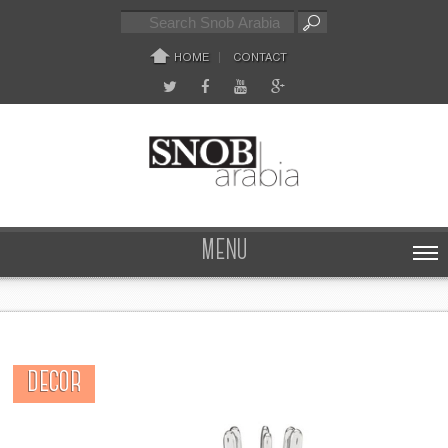
HOME
CONTACT
MENU
DECOR