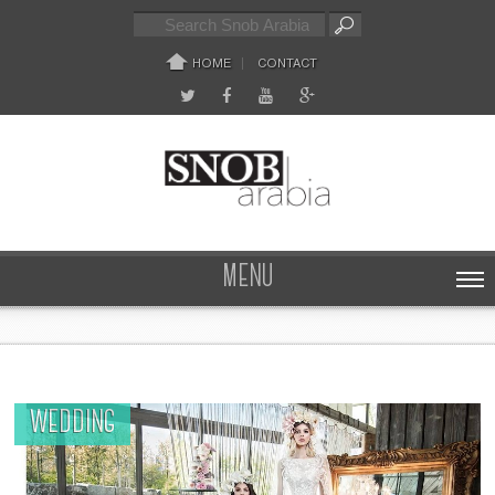
HOME
CONTACT
MENU
WEDDING