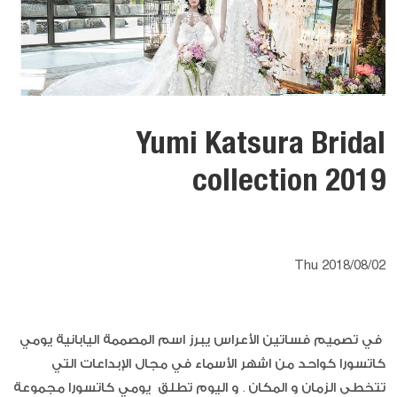
Yumi Katsura Bridal
collection 2019
Thu 2018/08/02
في تصميم فساتين الأعراس يبرز اسم المصممة اليابانية يومي
كاتسورا كواحد من اشهر الأسماء في مجال الإبداعات التي
تتخطى الزمان و المكان . و اليوم تطلق يومي كاتسورا مجموعة