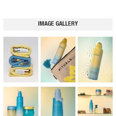
IMAGE GALLERY