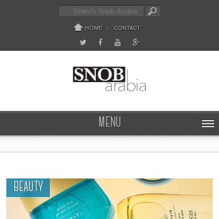
HOME
CONTACT
MENU
BEAUTY