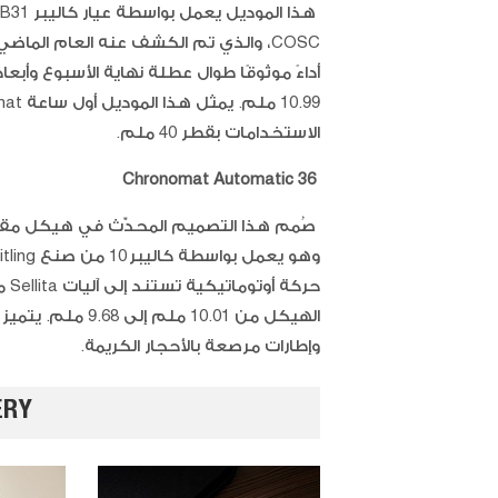
أداءً موثوقًا طوال عطلة نهاية الأسبوع وأ
الاستخدامات بقطر 40 ملم.
Chronomat Automatic 36
الهيكل من 10.01 م
وإطارات مرصعة بالأحجار الكريمة.
ERY