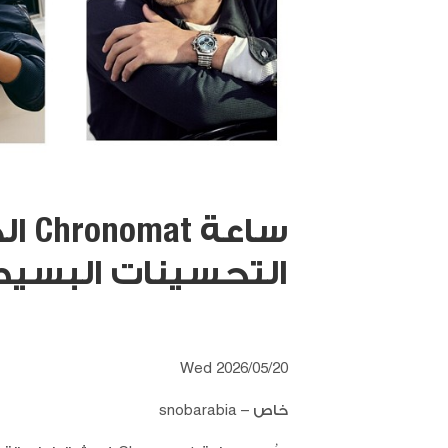
ساعة
التحسينات البسيطة
Wed 2026/05/20
خاص – snobarabia