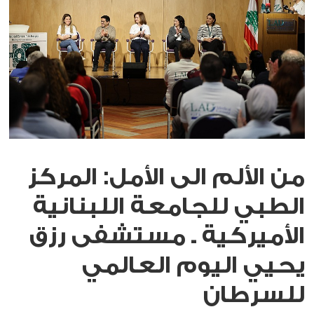
من الألم الى الأمل: المركز
الطبي للجامعة اللبنانية
الأميركية ـ مستشفى رزق
يحيي اليوم العالمي
للسرطان