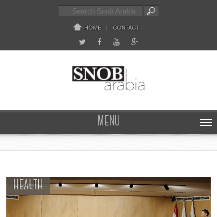
HOME
CONTACT
MENU
HEALTH