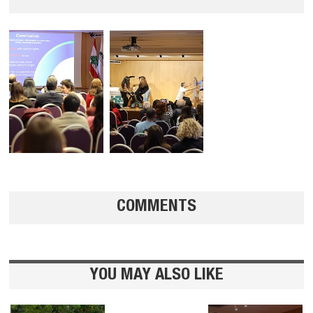
COMMENTS
YOU MAY ALSO LIKE