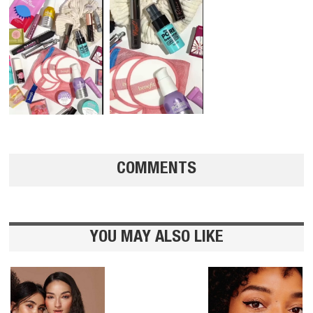
COMMENTS
YOU MAY ALSO LIKE