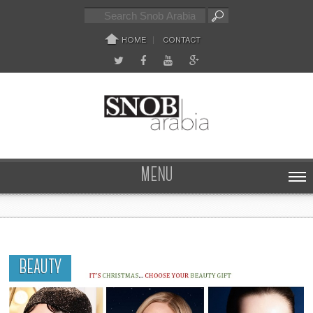
HOME
CONTACT
MENU
BEAUTY