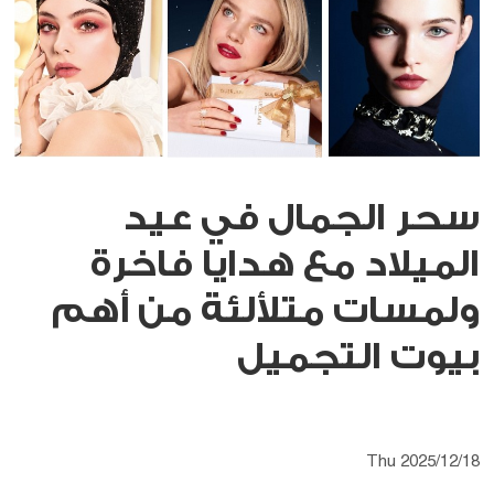
سحر الجمال في عيد
الميلاد مع هدايا فاخرة
ولمسات متلألئة من أهم
بيوت التجميل
Thu 2025/12/18