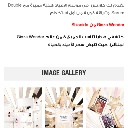
تقدم لك كلارنس في موسم الأعياد هدية مميزة مع Double
Serum لإشراقة فورية من أول استخدام.
Ginza Wonder من Shiseido
اكتشفي هدايا تناسب الجميع ضمن عالم Ginza Wonder
المتلألئ، حيث تنبض سحر الأعياد بالحياة
IMAGE GALLERY