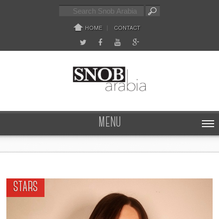
HOME
CONTACT
MENU
STARS