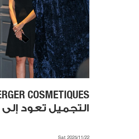
التجميل تعود إلى 
Sat 2025/11/22