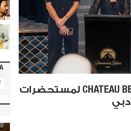
A
CHATEAU BERGER COSMETIQUES لمستحضرات
دبي