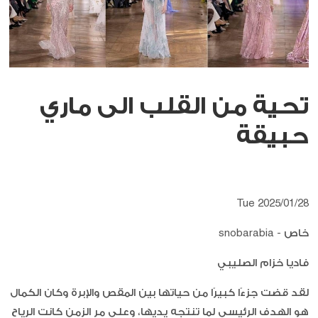
تحية من القلب الى ماري
حبيقة
Tue 2025/01/28
خاص - snobarabia
فاديا خزام الصليبي
لقد قضت جزءًا كبيرًا من حياتها بين المقص والإبرة وكان الكمال
هو الهدف الرئيسي لما تنتجه يديها، وعلى مر الزمن كانت الرياح