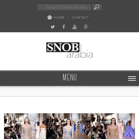
HOME
CONTACT
MENU
DESIGNERS