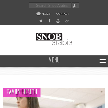
HOME
CONTACT
MENU
FAMILY HEALTH