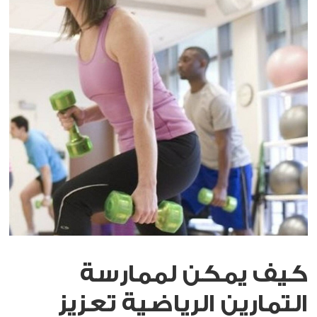
كيف يمكن لممارسة
التمارين الرياضية تعزيز