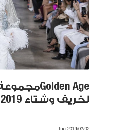
Golden Age
لخريف وشتاء 2019- 2020
Tue 2019/07/02