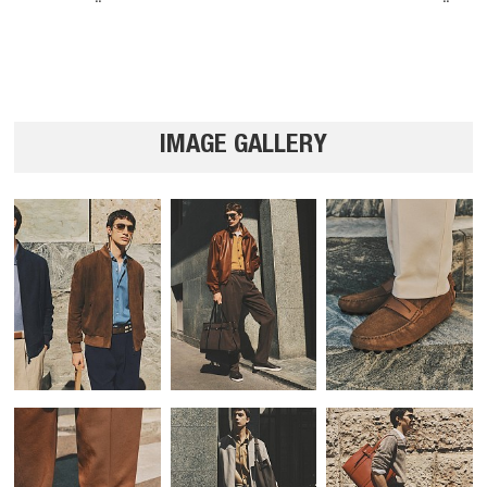
IMAGE GALLERY