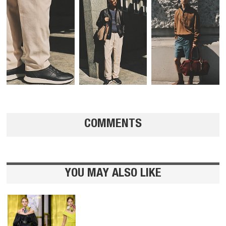
COMMENTS
YOU MAY ALSO LIKE