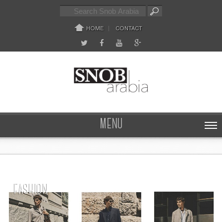
HOME
CONTACT
MENU
FASHION