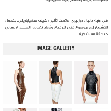
في رؤية دانيال روزبيري، وتحت تأثير أرشيف سكياباريلي، يتحول
التشريح إلى موضوع فني للرغبة، ويُعاد تقديم الجسد الإنساني
كتحفة استثنائية.
IMAGE GALLERY