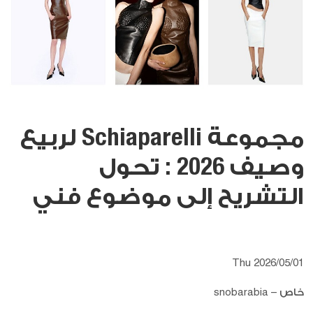
مجموعة Schiaparelli لربيع
وصيف 2026 : تحول
التشريح إلى موضوع فني
Thu 2026/05/01
خاص – snobarabia