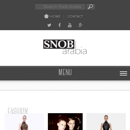
HOME
CONTACT
MENU
FASHION